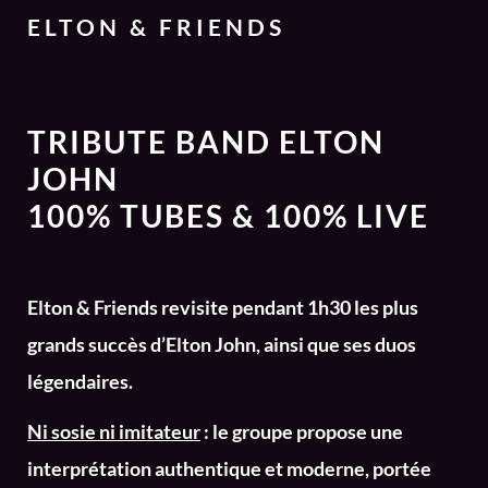
ELTON & FRIENDS
TRIBUTE BAND ELTON
JOHN
100% TUBES & 100% LIVE
Elton & Friends revisite pendant 1h30 les plus
grands succès d’Elton John, ainsi que ses duos
légendaires.
Ni sosie ni imitateur
: le groupe propose une
interprétation authentique et moderne, portée