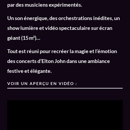
par des musiciens expérimentés.
Un son énergique, des orchestrations inédites, un
show lumière et vidéo spectaculaire sur écran
géant (15 m²)…
Tout est réuni pour recréer la magie et l’émotion
des concerts d’Elton John dans une ambiance
festive et élégante.
VOIR UN APERÇU EN VIDÉO :