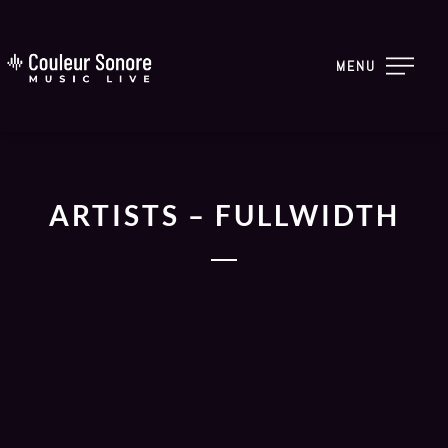
MENU
ARTISTS – FULLWIDTH