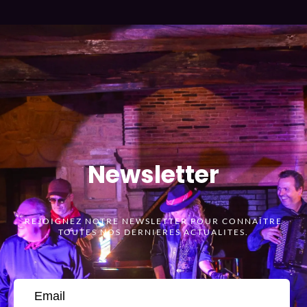
Newsletter
REJOIGNEZ NOTRE NEWSLETTER POUR CONNAÎTRE
TOUTES NOS DERNIERES ACTUALITES.