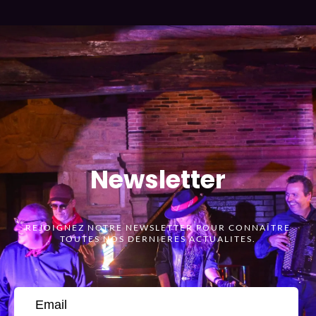
Newsletter
REJOIGNEZ NOTRE NEWSLETTER POUR CONNAÎTRE
TOUTES NOS DERNIERES ACTUALITES.