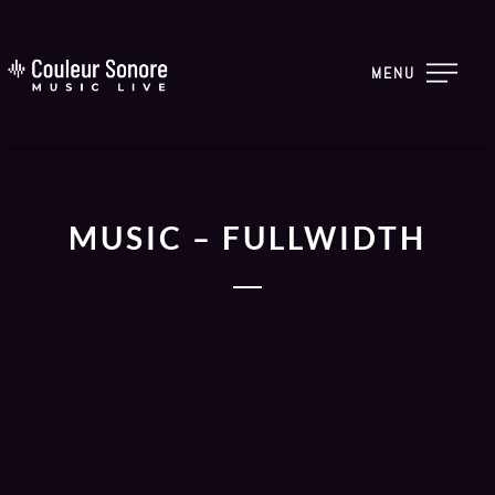
MENU
MUSIC – FULLWIDTH