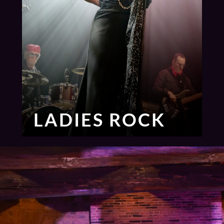
LADIES ROCK