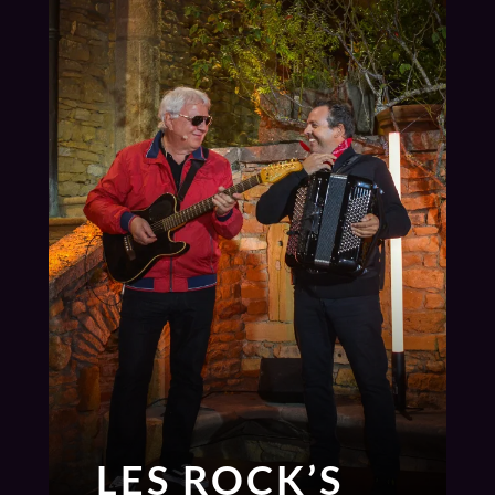
LES ROCK’S