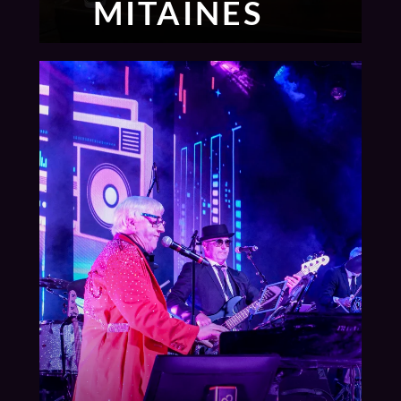
MITAINES