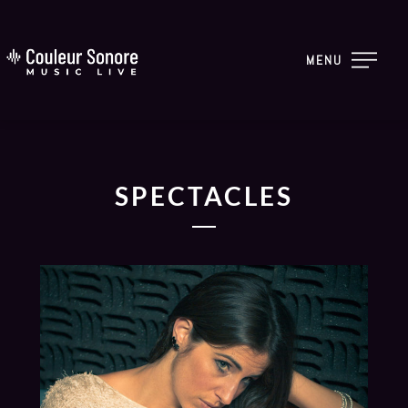
MENU
SPECTACLES