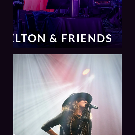
ELTON & FRIENDS