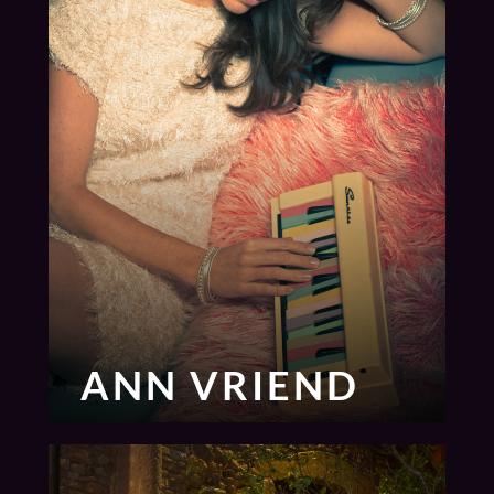
ANN VRIEND